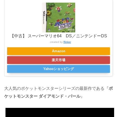
【中古】 スーパーマリオ64 DS／ニンテンドーDS
created by
Rinker
Amazon
楽天市場
Yahooショッピング
大人気のポケットモンスターシリーズの最新作である『
ポ
ケットモンスター ダイアモンド・パール
』