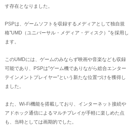
す存在となりました。
PSPは、ゲームソフトを収録するメディアとして独自規
格”UMD（ユニバーサル・メディア・ディスク）”を採用し
ます。
このUMDには、ゲームのみならず映画や音楽なども収録
可能であり、PSPは”ゲーム機でありながら総合エンター
テインメントプレイヤー”という新たな位置づけを獲得し
ました。
また、Wi-Fi機能を搭載しており、インターネット接続や
アドホック通信によるマルチプレイが手軽に楽しめた点
も、当時としては画期的でした。