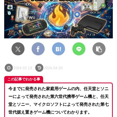
2024.02.13
2026.04.20
この記事でわかる事
今までに発売された家庭用ゲームの内、任天堂とソニ
ーによって発売された第六世代携帯ゲーム機と、任天
堂とソニー、マイクロソフトによって発売された第七
世代据え置きゲーム機についてわかります。