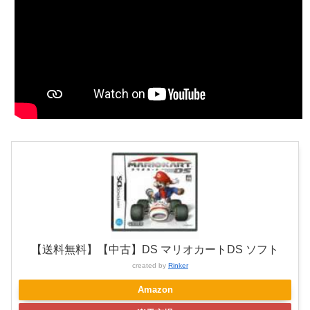
【送料無料】【中古】DS マリオカートDS ソフト
created by
Rinker
Amazon