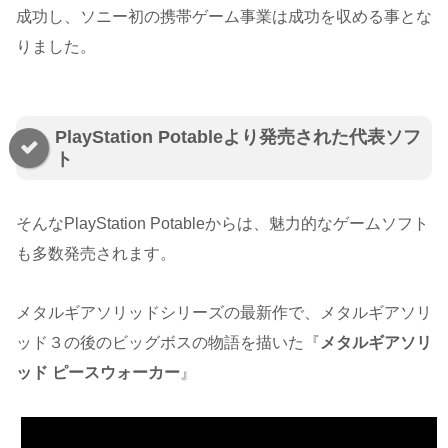
成功し、ソニー初の携帯ゲーム事業は成功を収める事とな
りました。
PlayStation Potableより発売された代表ソフ
ト
そんなPlayStation Potableからは、魅力的なゲームソフト
も多数発売されます。
メタルギアソリッドシリーズの最新作で、メタルギアソリ
ッド３の後のビッグボスの物語を描いた『
メタルギアソリ
ッド ピースウォーカー
』