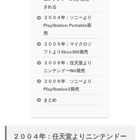
される
２００４年：ソニーより
PlayStation Portable発
売
２００５年：マイクロソ
フトよりXbox360発売
２００６年：任天堂より
ニンテンドーWii発売
２００６年 ソニーより
PlayStation3発売
まとめ
２００４年：任天堂よりニンテンドー