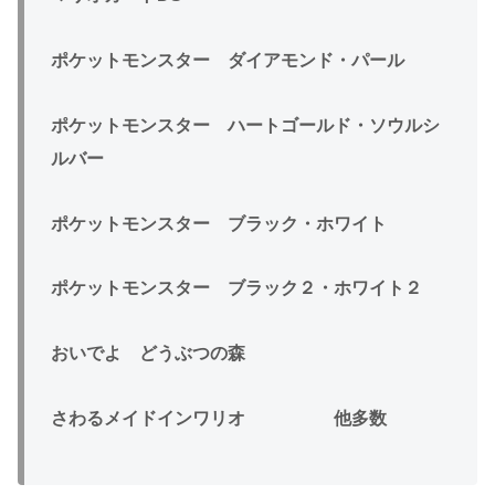
ポケットモンスター ダイアモンド・パール
ポケットモンスター ハートゴールド・ソウルシ
ルバー
ポケットモンスター ブラック・ホワイト
ポケットモンスター ブラック２・ホワイト２
おいでよ どうぶつの森
さわるメイドインワリオ 他多数