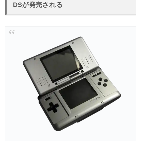
DSが発売される