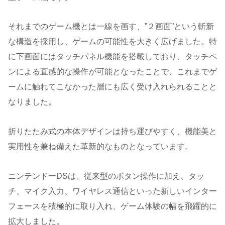
それまでのゲーム機とは一線を画す、”２画面”という斬新
な構造を採用し、ゲームの可能性を大きく広げました。特
に下画面にはタッチパネル機能を搭載しており、タッチペ
ンによる直感的な操作が可能となったことで、これまでゲ
ームに触れてこなかった層にも広く受け入れられることと
なりました。
折りたたみ式の本体デザインは持ち運びやすく、機能美と
実用性を兼ね備えた革新的なものとなっています。
ニンテンドーDSは、従来型のボタン操作に加え、タッ
チ、マイク入力、ワイヤレス通信といった新しいインター
フェースを積極的に取り入れ、ゲーム体験の幅を飛躍的に
拡大しました。