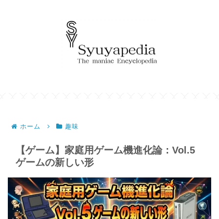
ホーム
趣味
【ゲーム】家庭用ゲーム機進化論：Vol.5
ゲームの新しい形