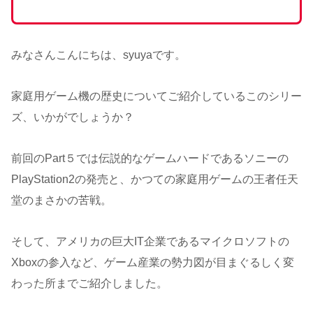
みなさんこんにちは、syuyaです。
家庭用ゲーム機の歴史についてご紹介しているこのシリー
ズ、いかがでしょうか？
前回のPart５では伝説的なゲームハードであるソニーの
PlayStation2の発売と、かつての家庭用ゲームの王者任天
堂のまさかの苦戦。
そして、アメリカの巨大IT企業であるマイクロソフトの
Xboxの参入など、ゲーム産業の勢力図が目まぐるしく変
わった所までご紹介しました。