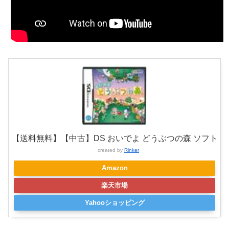
【送料無料】【中古】DS おいでよ どうぶつの森 ソフト
created by
Rinker
Amazon
楽天市場
Yahooショッピング