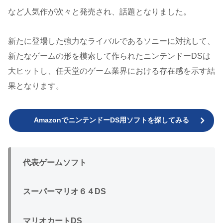
など人気作が次々と発売され、話題となりました。
新たに登場した強力なライバルであるソニーに対抗して、
新たなゲームの形を模索して作られたニンテンドーDSは
大ヒットし、任天堂のゲーム業界における存在感を示す結
果となります。
AmazonでニンテンドーDS用ソフトを探してみる
代表ゲームソフト
スーパーマリオ６４DS
マリオカートDS