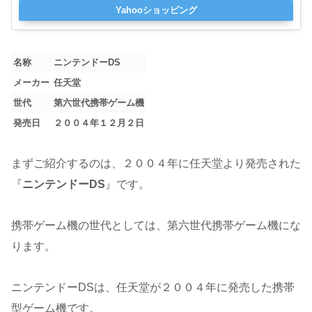
Yahooショッピング
名称
ニンテンドーDS
メーカー
任天堂
世代
第六世代携帯ゲーム機
発売日
２００４年１２月２日
まずご紹介するのは、２００４年に任天堂より発売された
『
ニンテンドーDS
』です。
携帯ゲーム機の世代としては、第六世代携帯ゲーム機にな
ります。
ニンテンドーDSは、任天堂が２００４年に発売した携帯
型ゲーム機です。