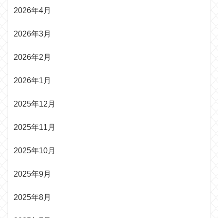
2026年4月
2026年3月
2026年2月
2026年1月
2025年12月
2025年11月
2025年10月
2025年9月
2025年8月