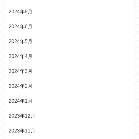
2024年8月
2024年6月
2024年5月
2024年4月
2024年3月
2024年2月
2024年1月
2023年12月
2023年11月