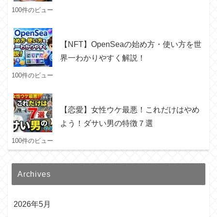
100件のビュー
【NFT】OpenSeaの始め方・使い方を世
界一わかりやすく解説！
100件のビュー
【恋愛】女性ウケ最悪！これだけはやめ
よう！ダサい男の特徴７選
100件のビュー
Archives
2026年5月