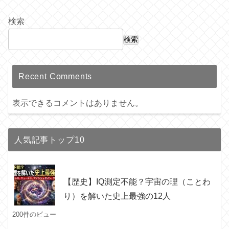
検索
検索
Recent Comments
表示できるコメントはありません。
人気記事トップ10
【歴史】IQ測定不能？宇宙の理（ことわ
り）を解いた史上最強の12人
200件のビュー