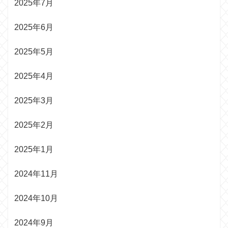
2025年7月
2025年6月
2025年5月
2025年4月
2025年3月
2025年2月
2025年1月
2024年11月
2024年10月
2024年9月