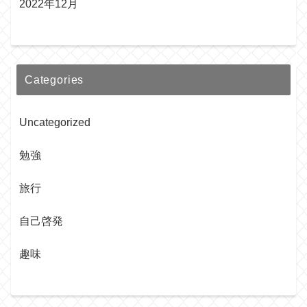
2022年12月
Categories
Uncategorized
勉強
旅行
自己啓発
趣味