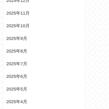
2025年12月
2025年11月
2025年10月
2025年9月
2025年8月
2025年7月
2025年6月
2025年5月
2025年4月