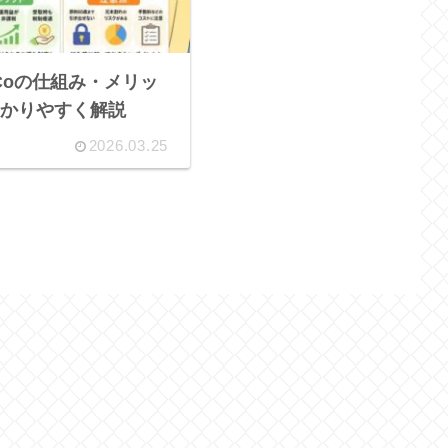
DeCoの仕組み・メリッ
かりやすく解説
2026.03.25