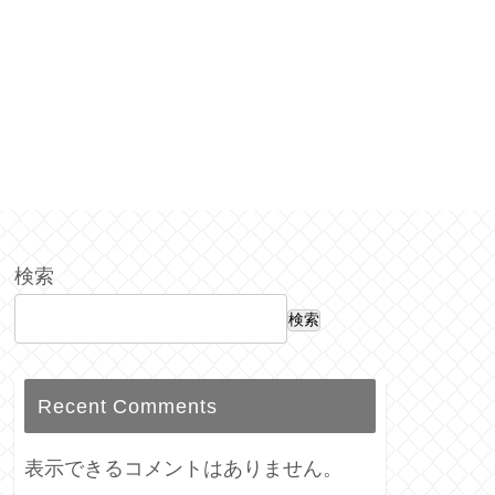
検索
検索
Recent Comments
表示できるコメントはありません。