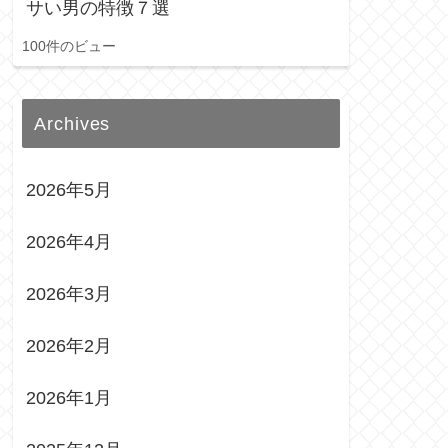
サい男の特徴７選
100件のビュー
Archives
2026年5月
2026年4月
2026年3月
2026年2月
2026年1月