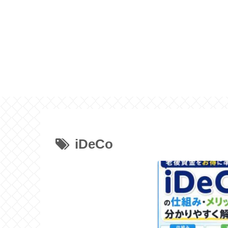
iDeCo