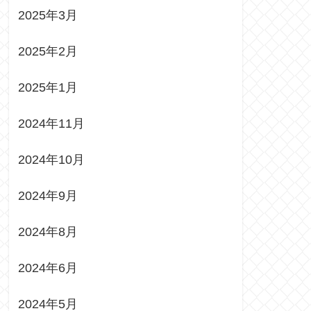
2025年3月
2025年2月
2025年1月
2024年11月
2024年10月
2024年9月
2024年8月
2024年6月
2024年5月