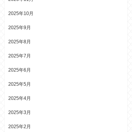
2025年10月
2025年9月
2025年8月
2025年7月
2025年6月
2025年5月
2025年4月
2025年3月
2025年2月