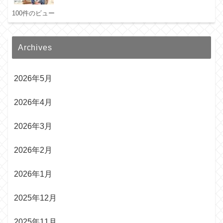
100件のビュー
Archives
2026年5月
2026年4月
2026年3月
2026年2月
2026年1月
2025年12月
2025年11月