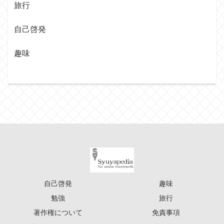
旅行
自己啓発
趣味
自己啓発
趣味
勉強
旅行
著作権について
免責事項