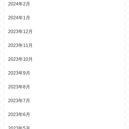
2024年2月
2024年1月
2023年12月
2023年11月
2023年10月
2023年9月
2023年8月
2023年7月
2023年6月
2023年5月