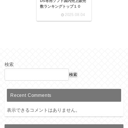
DS専用ソフト国内売上販売
数ランキングトップ１０
2025.08.04
検索
検索
Recent Comments
表示できるコメントはありません。