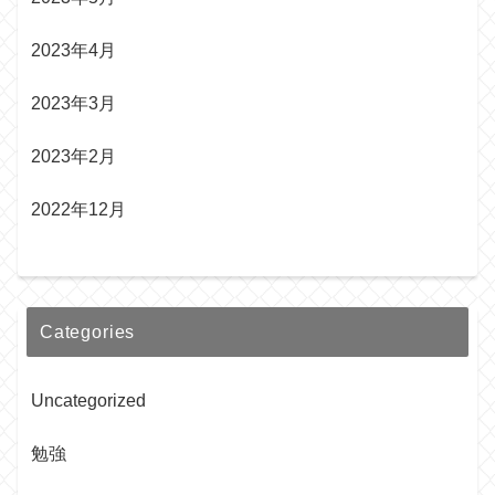
2023年4月
2023年3月
2023年2月
2022年12月
Categories
Uncategorized
勉強