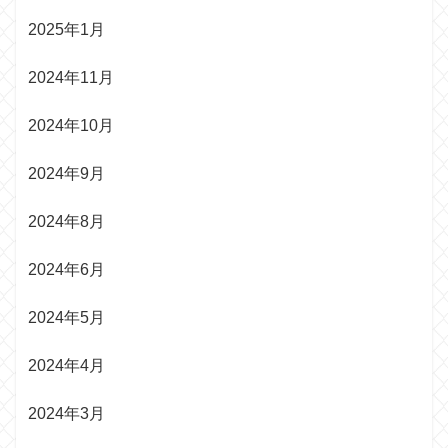
2025年1月
2024年11月
2024年10月
2024年9月
2024年8月
2024年6月
2024年5月
2024年4月
2024年3月