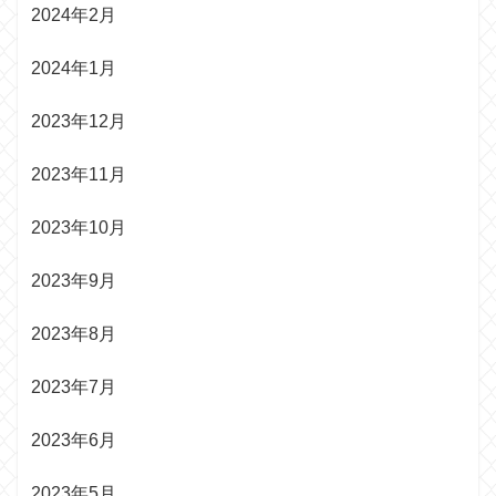
2024年2月
2024年1月
2023年12月
2023年11月
2023年10月
2023年9月
2023年8月
2023年7月
2023年6月
2023年5月