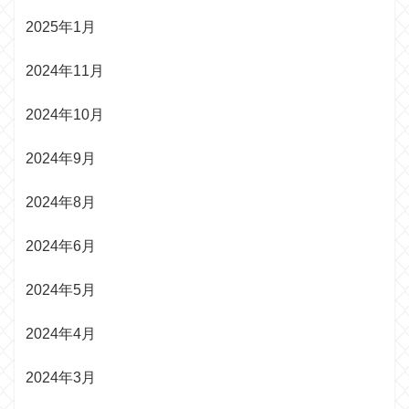
2025年1月
2024年11月
2024年10月
2024年9月
2024年8月
2024年6月
2024年5月
2024年4月
2024年3月