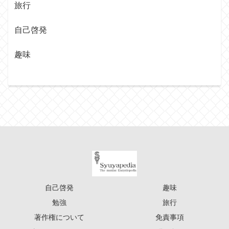
旅行
自己啓発
趣味
自己啓発
趣味
勉強
旅行
著作権について
免責事項