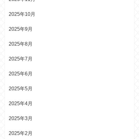
2025年10月
2025年9月
2025年8月
2025年7月
2025年6月
2025年5月
2025年4月
2025年3月
2025年2月