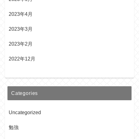
2023年4月
2023年3月
2023年2月
2022年12月
Categories
Uncategorized
勉強