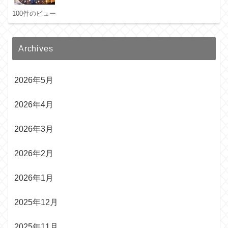
100件のビュー
Archives
2026年5月
2026年4月
2026年3月
2026年2月
2026年1月
2025年12月
2025年11月