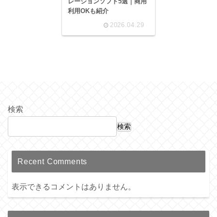
レーションソフト5選｜商用
利用OKも紹介
2026.04.29
検索
検索
Recent Comments
表示できるコメントはありません。