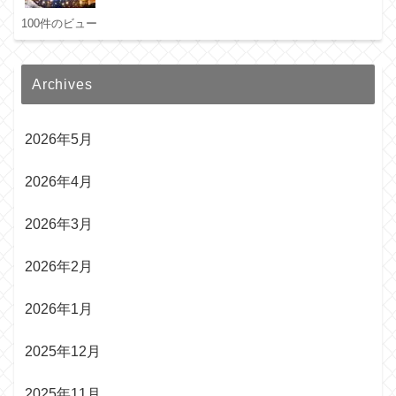
100件のビュー
Archives
2026年5月
2026年4月
2026年3月
2026年2月
2026年1月
2025年12月
2025年11月