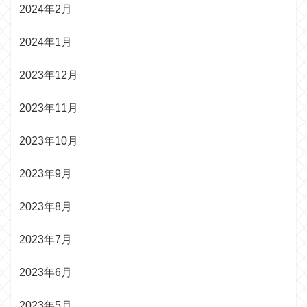
2024年2月
2024年1月
2023年12月
2023年11月
2023年10月
2023年9月
2023年8月
2023年7月
2023年6月
2023年5月