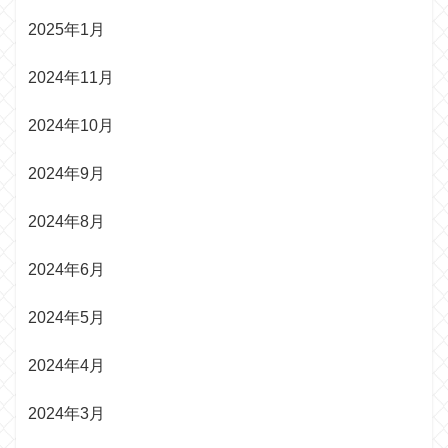
2025年1月
2024年11月
2024年10月
2024年9月
2024年8月
2024年6月
2024年5月
2024年4月
2024年3月