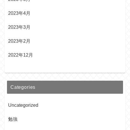
2023年4月
2023年3月
2023年2月
2022年12月
Categories
Uncategorized
勉強