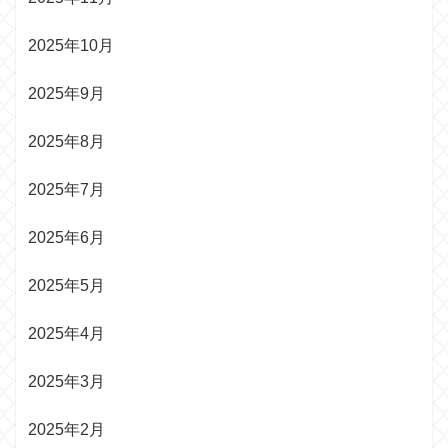
2025年10月
2025年9月
2025年8月
2025年7月
2025年6月
2025年5月
2025年4月
2025年3月
2025年2月