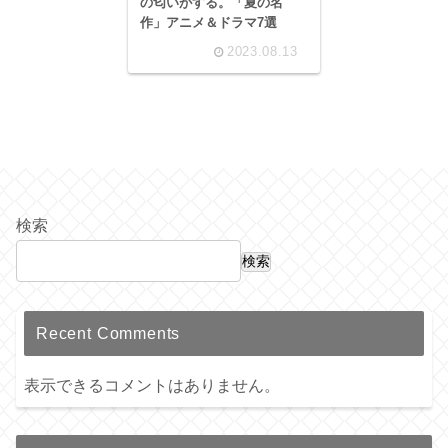
の匂いがする。「夏の名
作」アニメ＆ドラマ7選
2023.08.13
検索
検索
Recent Comments
表示できるコメントはありません。