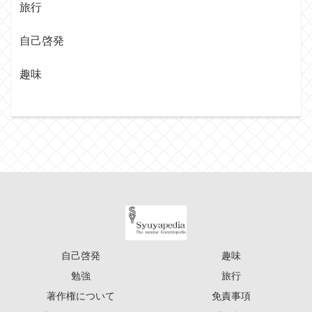
旅行
自己啓発
趣味
自己啓発
趣味
勉強
旅行
著作権について
免責事項