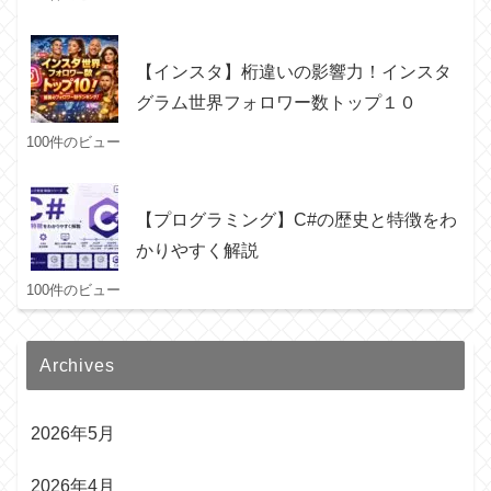
【インスタ】桁違いの影響力！インスタ
グラム世界フォロワー数トップ１０
100件のビュー
【プログラミング】C#の歴史と特徴をわ
かりやすく解説
100件のビュー
Archives
2026年5月
2026年4月