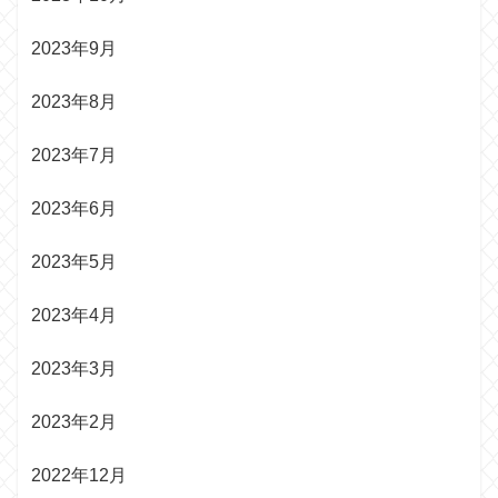
2023年9月
2023年8月
2023年7月
2023年6月
2023年5月
2023年4月
2023年3月
2023年2月
2022年12月