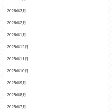
2026年3月
2026年2月
2026年1月
2025年12月
2025年11月
2025年10月
2025年9月
2025年8月
2025年7月