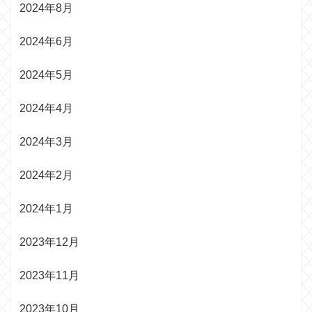
2024年8月
2024年6月
2024年5月
2024年4月
2024年3月
2024年2月
2024年1月
2023年12月
2023年11月
2023年10月