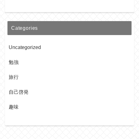
Categories
Uncategorized
勉強
旅行
自己啓発
趣味