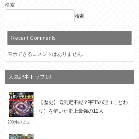
検索
検索
Recent Comments
表示できるコメントはありません。
人気記事トップ10
【歴史】IQ測定不能？宇宙の理（ことわ
り）を解いた史上最強の12人
200件のビュー