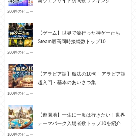
新ウェブサイト訪問数ランキング
200件のビュー
【ゲーム】世界で流行った神ゲーたち
Steam最高同時接続数トップ10
200件のビュー
【アラビア語】魔法の10句！アラビア語
超入門・基本のあいさつ集
100件のビュー
【遊園地】一生に一度は行きたい！世界
テーマパーク入場者数トップ10を紹介
100件のビュー