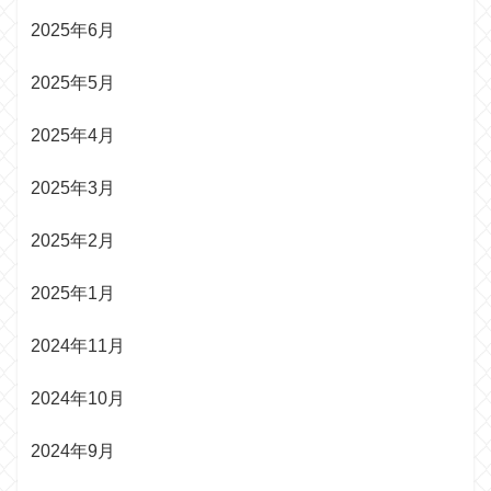
2025年6月
2025年5月
2025年4月
2025年3月
2025年2月
2025年1月
2024年11月
2024年10月
2024年9月