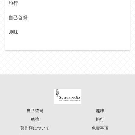
旅行
自己啓発
趣味
自己啓発
趣味
勉強
旅行
著作権について
免責事項