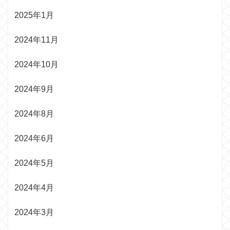
2025年1月
2024年11月
2024年10月
2024年9月
2024年8月
2024年6月
2024年5月
2024年4月
2024年3月