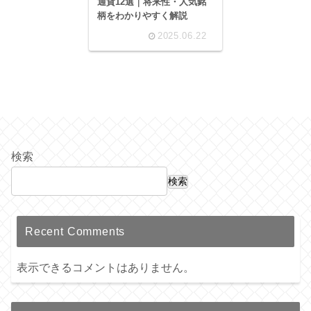
通貨12選｜将来性・人気銘
柄をわかりやすく解説
2025.06.22
検索
検索
Recent Comments
表示できるコメントはありません。