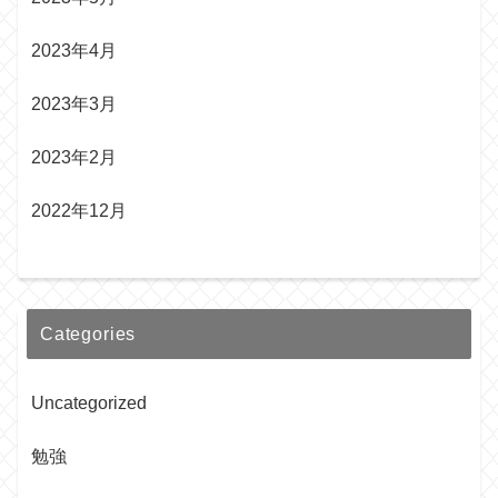
2023年4月
2023年3月
2023年2月
2022年12月
Categories
Uncategorized
勉強