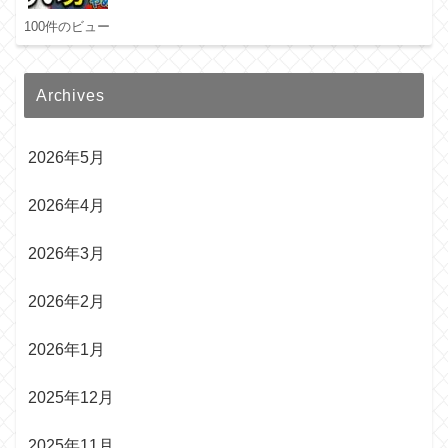
100件のビュー
Archives
2026年5月
2026年4月
2026年3月
2026年2月
2026年1月
2025年12月
2025年11月