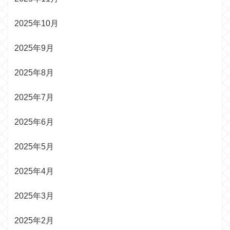
2025年10月
2025年9月
2025年8月
2025年7月
2025年6月
2025年5月
2025年4月
2025年3月
2025年2月