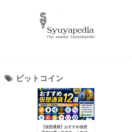
ビットコイン
【仮想通貨】おすすめ仮想