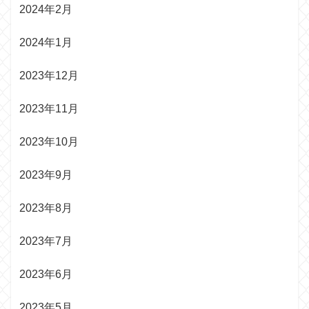
2024年2月
2024年1月
2023年12月
2023年11月
2023年10月
2023年9月
2023年8月
2023年7月
2023年6月
2023年5月