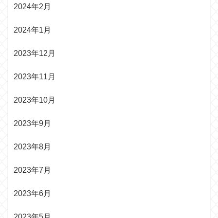
2024年2月
2024年1月
2023年12月
2023年11月
2023年10月
2023年9月
2023年8月
2023年7月
2023年6月
2023年5月