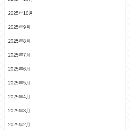
2025年10月
2025年9月
2025年8月
2025年7月
2025年6月
2025年5月
2025年4月
2025年3月
2025年2月