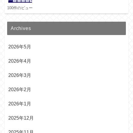
100件のビュー
Archives
2026年5月
2026年4月
2026年3月
2026年2月
2026年1月
2025年12月
2025年11月