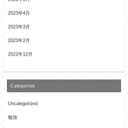
2023年4月
2023年3月
2023年2月
2022年12月
Categories
Uncategorized
勉強