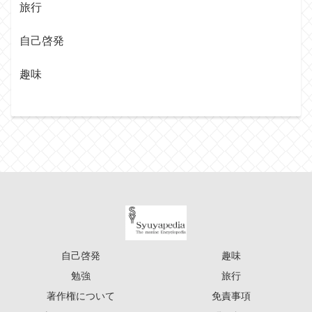
旅行
自己啓発
趣味
自己啓発
趣味
勉強
旅行
著作権について
免責事項