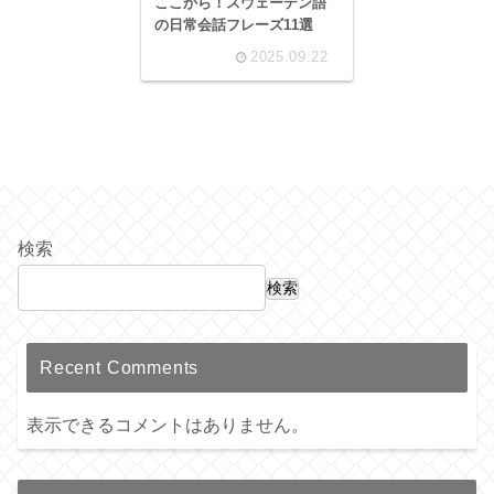
ここから！スウェーデン語
の日常会話フレーズ11選
2025.09.22
検索
検索
Recent Comments
表示できるコメントはありません。