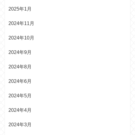
2025年1月
2024年11月
2024年10月
2024年9月
2024年8月
2024年6月
2024年5月
2024年4月
2024年3月