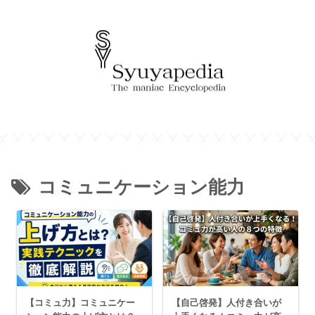
コミュニケーション能力
【コミュ力】コミュニケー
【自己啓発】人付き合いが