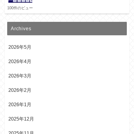
100件のビュー
Archives
2026年5月
2026年4月
2026年3月
2026年2月
2026年1月
2025年12月
2025年11月