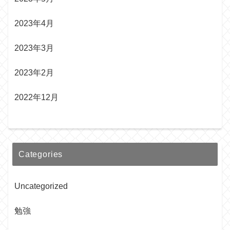
2023年4月
2023年3月
2023年2月
2022年12月
Categories
Uncategorized
勉強