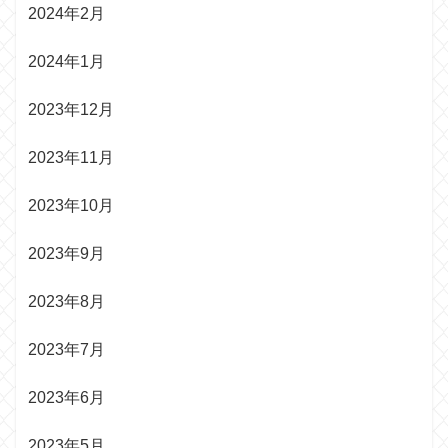
2024年2月
2024年1月
2023年12月
2023年11月
2023年10月
2023年9月
2023年8月
2023年7月
2023年6月
2023年5月