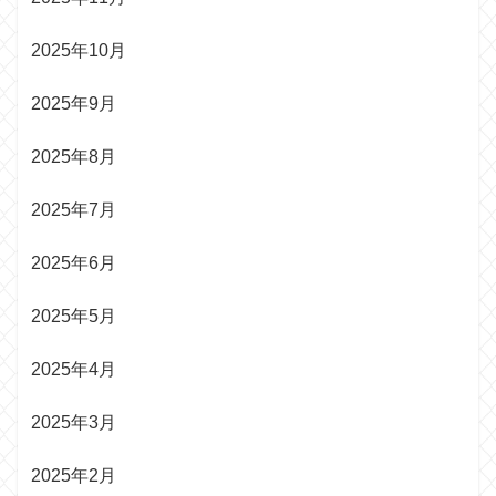
2025年10月
2025年9月
2025年8月
2025年7月
2025年6月
2025年5月
2025年4月
2025年3月
2025年2月