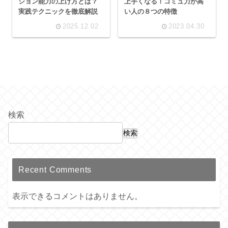
ション能力の上げ方とは？
上手くなる！コミュ力が高
実践テクニックを徹底解説
い人の８つの特徴
2025.12.02
2023.04.30
検索
検索
Recent Comments
表示できるコメントはありません。