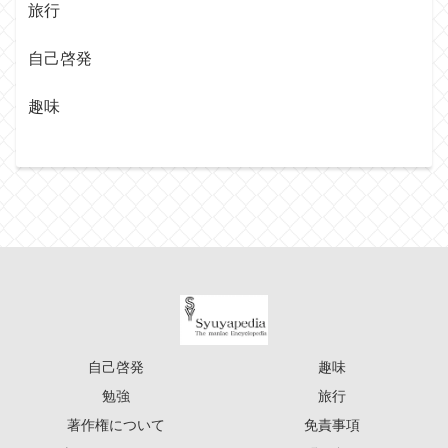
旅行
自己啓発
趣味
自己啓発
趣味
勉強
旅行
著作権について
免責事項