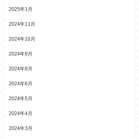
2025年1月
2024年11月
2024年10月
2024年9月
2024年8月
2024年6月
2024年5月
2024年4月
2024年3月