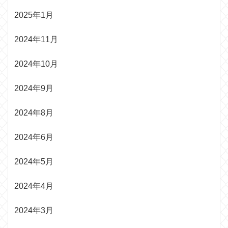
2025年1月
2024年11月
2024年10月
2024年9月
2024年8月
2024年6月
2024年5月
2024年4月
2024年3月