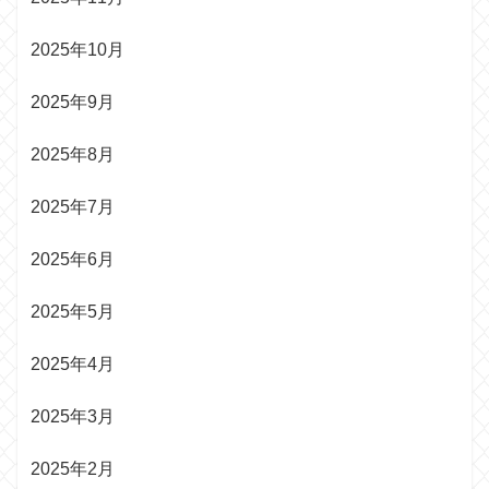
2025年10月
2025年9月
2025年8月
2025年7月
2025年6月
2025年5月
2025年4月
2025年3月
2025年2月