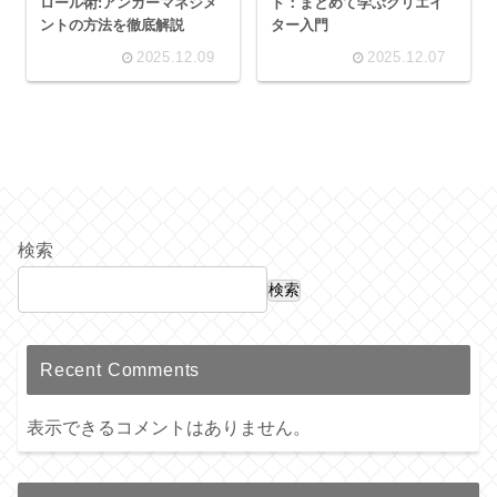
ロール術:アンガーマネジメ
ド：まとめて学ぶクリエイ
ントの方法を徹底解説
ター入門
2025.12.09
2025.12.07
検索
検索
Recent Comments
表示できるコメントはありません。