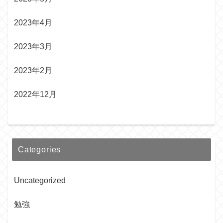
2023年4月
2023年3月
2023年2月
2022年12月
Categories
Uncategorized
勉強