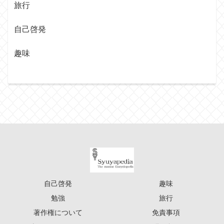
旅行
自己啓発
趣味
自己啓発
趣味
勉強
旅行
著作権について
免責事項