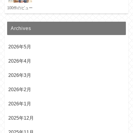
100件のビュー
Archives
2026年5月
2026年4月
2026年3月
2026年2月
2026年1月
2025年12月
2025年11月