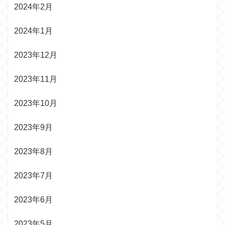
2024年2月
2024年1月
2023年12月
2023年11月
2023年10月
2023年9月
2023年8月
2023年7月
2023年6月
2023年5月